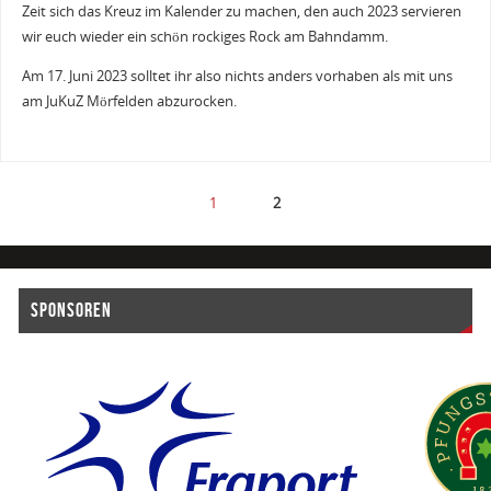
Zeit sich das Kreuz im Kalender zu machen, den auch 2023 servieren
wir euch wieder ein schön rockiges Rock am Bahndamm.
Am 17. Juni 2023 solltet ihr also nichts anders vorhaben als mit uns
am JuKuZ Mörfelden abzurocken.
1
2
SPONSOREN