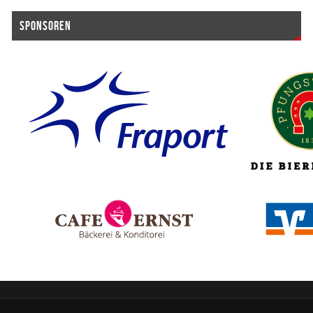
SPONSOREN