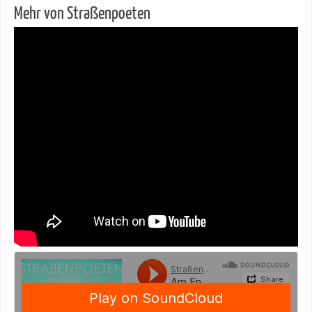
Mehr von Straßenpoeten