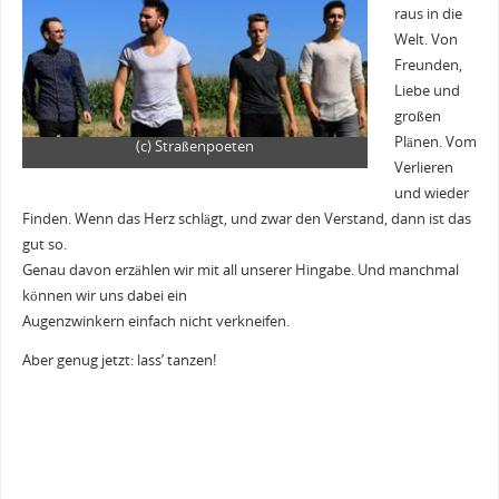
raus in die
Welt. Von
Freunden,
Liebe und
großen
Plänen. Vom
(c) Straßenpoeten
Verlieren
und wieder
Finden. Wenn das Herz schlägt, und zwar den Verstand, dann ist das
gut so.
Genau davon erzählen wir mit all unserer Hingabe. Und manchmal
können wir uns dabei ein
Augenzwinkern einfach nicht verkneifen.
Aber genug jetzt: lass’ tanzen!