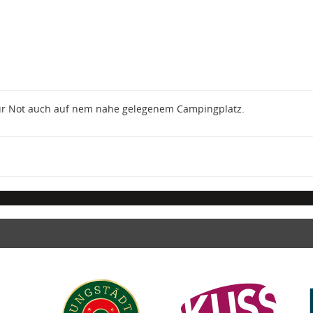
Zur Not auch auf nem nahe gelegenem Campingplatz.