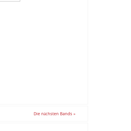
Die nächsten Bands
»