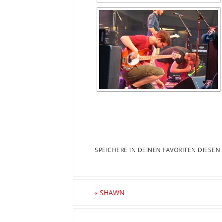
SPEICHERE IN DEINEN FAVORITEN DIESEN
«
SHAWN.