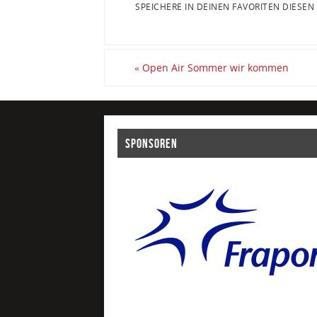
SPEICHERE IN DEINEN FAVORITEN DIESEN
«
Open Air Sommer wir kommen
SPONSOREN