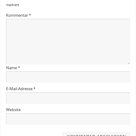
markiert
Kommentar
*
Name
*
E-Mail-Adresse
*
Website