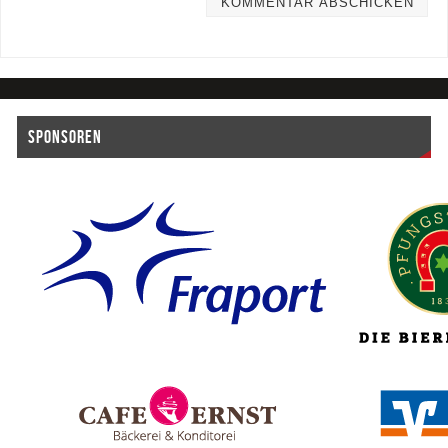
SPONSOREN